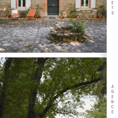
AGENCE